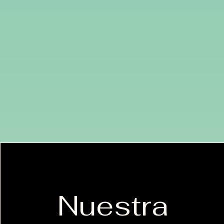
Nuestra