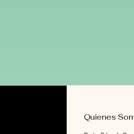
Quienes So