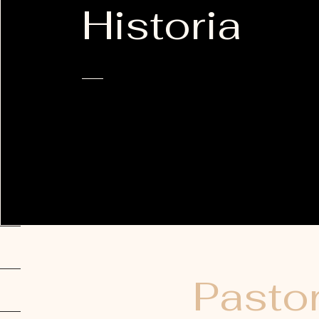
Historia
Pasto